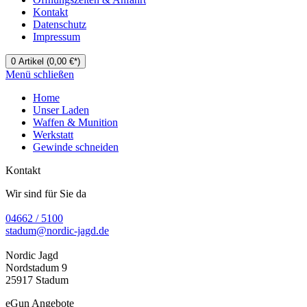
Kontakt
Datenschutz
Impressum
0
Artikel
(0,00 €*)
Menü schließen
Home
Unser Laden
Waffen & Munition
Werkstatt
Gewinde schneiden
Kontakt
Wir sind für Sie da
04662 / 5100
stadum@nordic-jagd.de
Nordic Jagd
Nordstadum 9
25917 Stadum
eGun Angebote